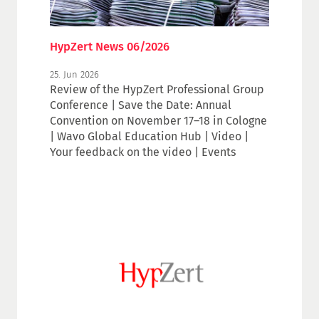
HypZert News 06/2026
25. Jun 2026
Review of the HypZert Professional Group
Conference | Save the Date: Annual
Convention on November 17–18 in Cologne
| Wavo Global Education Hub | Video |
Your feedback on the video | Events