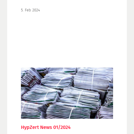
5. Feb 2024
HypZert News 01/2024