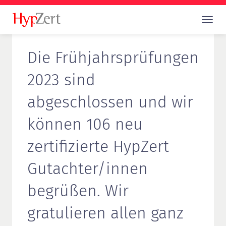
Die Frühjahrsprüfungen
2023 sind
abgeschlossen und wir
können 106 neu
zertifizierte HypZert
Gutachter/innen
begrüßen. Wir
gratulieren allen ganz