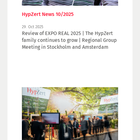
HypZert News 10/2025
29. Oct 2025
Review of EXPO REAL 2025 | The HypZert
family continues to grow | Regional Group
Meeting in Stockholm and Amsterdam