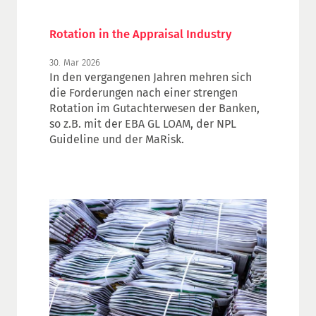
Rotation in the Appraisal Industry
30. Mar 2026
In den vergangenen Jahren mehren sich
die Forderungen nach einer strengen
Rotation im Gutachterwesen der Banken,
so z.B. mit der EBA GL LOAM, der NPL
Guideline und der MaRisk.