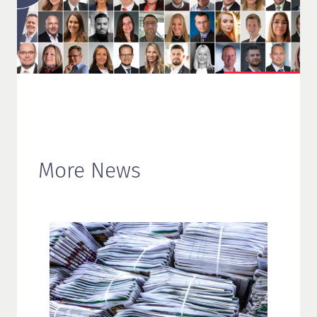
More News