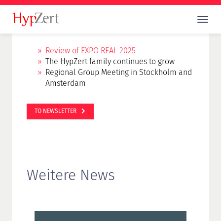
Review of EXPO REAL 2025
The HypZert family continues to grow
Regional Group Meeting in Stockholm and
Amsterdam
TO NEWSLETTER
Weitere News