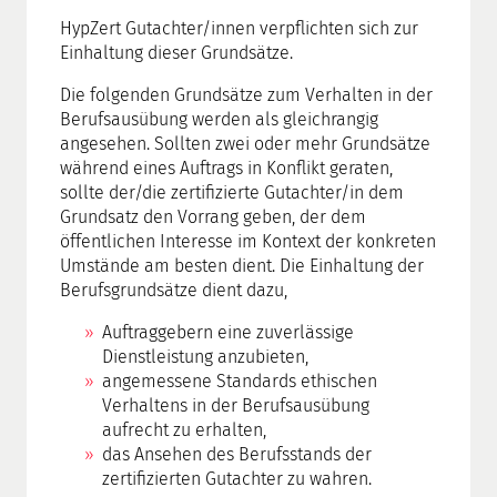
HypZert Gutachter/innen verpflichten sich zur
Einhaltung dieser Grundsätze.
Die folgenden Grundsätze zum Verhalten in der
Berufsausübung werden als gleichrangig
angesehen. Sollten zwei oder mehr Grundsätze
während eines Auftrags in Konflikt geraten,
sollte der/die zertifizierte Gutachter/in dem
Grundsatz den Vorrang geben, der dem
öffentlichen Interesse im Kontext der konkreten
Umstände am besten dient. Die Einhaltung der
Berufsgrundsätze dient dazu,
Auftraggebern eine zuverlässige
Dienstleistung anzubieten,
angemessene Standards ethischen
Verhaltens in der Berufsausübung
aufrecht zu erhalten,
das Ansehen des Berufsstands der
zertifizierten Gutachter zu wahren.