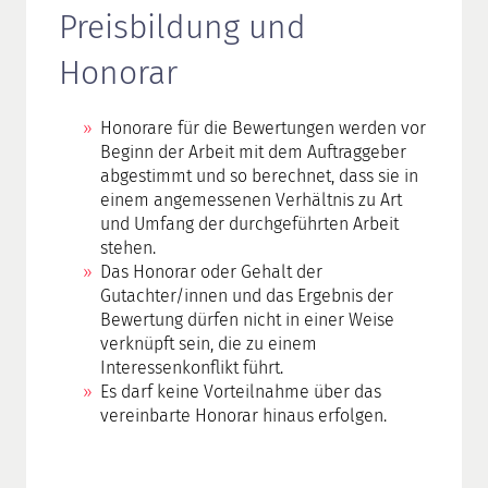
Preisbildung und
Honorar
Honorare für die Bewertungen werden vor
Beginn der Arbeit mit dem Auftraggeber
abgestimmt und so berechnet, dass sie in
einem angemessenen Verhältnis zu Art
und Umfang der durchgeführten Arbeit
stehen.
Das Honorar oder Gehalt der
Gutachter/innen und das Ergebnis der
Bewertung dürfen nicht in einer Weise
verknüpft sein, die zu einem
Interessenkonflikt führt.
Es darf keine Vorteilnahme über das
vereinbarte Honorar hinaus erfolgen.