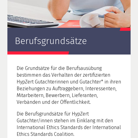
Berufsgrundsätze
Die Grundsätze für die Berufsausübung
bestimmen das Verhalten der zertifizierten
HypZert Gutachterinnen und Gutachter* in ihren
Beziehungen zu Auftraggebern, Interessenten,
Mitarbeitern, Bewerbern, Lieferanten,
Verbänden und der Öffentlichkeit.
Die Berufsgrundsätze für HypZert
Gutachter/innen stehen im Einklang mit den
International Ethics Standards der International
Ethics Standards Coalition.