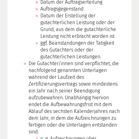
Datum der Auftragserteilung
Auftragsgegenstand
Datum der Erstellung der
gutachterlichen Leistung oder der
Grund, aus dem die gutachterliche
Leistung nicht erbracht worden ist
ggf. Beanstandungen der Tätigkeit
des Gutachters oder der
gutachterlichen Leistungen.
Die Gutachter/innen sind verpflichtet, die
nachfolgend genannten Unterlagen
während der Laufzeit des
Zertifizierungsvertrags sowie mindestens
ein Jahr nach seiner Beendigung
aufzubewahren. Unabhängig hiervon
endet die Aufbewahrungsfrist mit dem
Ablauf des sechsten Kalenderjahres nach
dem Jahr, in dem die Aufzeichnungen zu
fertigen oder die Unterlagen entstanden
sind:
o. g. Aufzeichnungen über