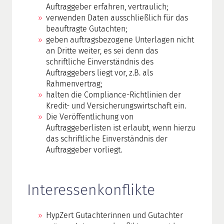
Auftraggeber erfahren, vertraulich;
verwenden Daten ausschließlich für das
beauftragte Gutachten;
geben auftragsbezogene Unterlagen nicht
an Dritte weiter, es sei denn das
schriftliche Einverständnis des
Auftraggebers liegt vor, z.B. als
Rahmenvertrag;
halten die Compliance-Richtlinien der
Kredit- und Versicherungswirtschaft ein.
Die Veröffentlichung von
Auftraggeberlisten ist erlaubt, wenn hierzu
das schriftliche Einverständnis der
Auftraggeber vorliegt.
Interessenkonflikte
HypZert Gutachterinnen und Gutachter