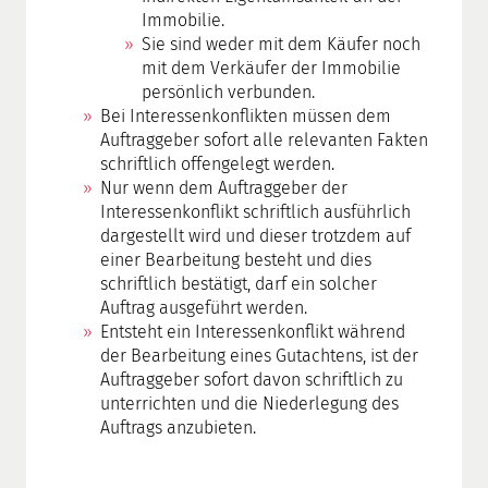
Immobilie.
Sie sind weder mit dem Käufer noch
mit dem Verkäufer der Immobilie
persönlich verbunden.
Bei Interessenkonflikten müssen dem
Auftraggeber sofort alle relevanten Fakten
schriftlich offengelegt werden.
Nur wenn dem Auftraggeber der
Interessenkonflikt schriftlich ausführlich
dargestellt wird und dieser trotzdem auf
einer Bearbeitung besteht und dies
schriftlich bestätigt, darf ein solcher
Auftrag ausgeführt werden.
Entsteht ein Interessenkonflikt während
der Bearbeitung eines Gutachtens, ist der
Auftraggeber sofort davon schriftlich zu
unterrichten und die Niederlegung des
Auftrags anzubieten.