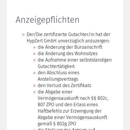
Anzeigepflichten
Der/Die zertifizierte Gutachter/in hat der
HypZert GmbH unverzüglich anzuzeigen:
die Änderung der Büroanschrift
die Änderung des Wohnsitzes
die Aufnahme einer selbstständigen
Gutachtertätigkeit
den Abschluss eines
Anstellungsvertrags
den Verlust des Zertifikats
die Abgabe einer
Vermögensauskunft nach §§ 802c,
807 ZPO und den Erlass eines
Haftbefehls zur Erzwingung der
Abgabe einer Vermögensauskunft
gemäß § 802g ZPO