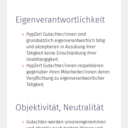
Eigenverantwortlichkeit
HypZert Gutachter/innen sind
grundsätzlich eigenverantwortlich tätig
und akzeptieren in Ausübung ihrer
Tätigkeit keine Einschränkung ihrer
Unabhängigkeit.
HypZert Gutachter/innen respektieren
gegenüber ihren Mitarbeiter/innen deren
Verpflichtung zu eigenverantwortlicher
Tätigkeit.
Objektivität, Neutralität
Gutachten werden unvoreingenommen