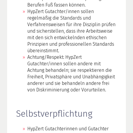
Berufen Fuß fassen können.
HypZert Gutachter/innen sollen
regelmäßig die Standards und
Verfahrensweisen für ihre Disziplin prüfen
und sicherstellen, dass ihre Arbeitsweise
mit den sich entwickelnden ethischen
Prinzipien und professionellen Standards
übereinstimmt.
Achtung/Respekt: HypZert
Gutachter/innen sollen andere mit
Achtung behandeln; sie respektieren die
Freiheit, Privatsphäre und Unabhängigkeit
anderer und sie behandeln andere frei
von Diskriminierung oder Vorurteilen.
Selbstverpflichtung
HypZert Gutachterinnen und Gutachter