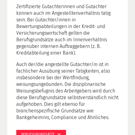
Zertifizierte Gutachterinnen und Gutachter
können auch im Angestelltenverhältnis tätig
sein. Bei Gutachter/innen in
Bewertungsabteilungen in der Kredit- und
Versicherungswirtschaft gelten die
Berufsgrundsätze auch im Innenverhältnis
gegenüber internen Auftraggebern (z. B.
Kreditabteilung einer Bank).
Auch der/die angestellte Gutachter/in ist in
fachlicher Ausübung seiner Tätigkeiten, also
insbesondere bei der Wertfindung,
weisungsungebunden. Die disziplinarische
Weisungsbefugnis des Arbeitgebers wird durch
diese Berufsgrundsätze selbstverständlich nicht
aufgehoben. Dies gilt ebenso für
branchenspezifische Grundsätze wie
Bankgeheimnis, Compliance und Ähnliches.
BERUFSGRUNDSÄTZE