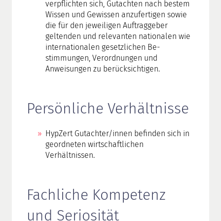
verpflichten sich, Gutachten nach bestem
Wissen und Gewissen anzufertigen sowie
die für den jeweiligen Auftraggeber
geltenden und relevanten nationalen wie
internationalen gesetzlichen Be­­
stimmungen, Verordnungen und
Anweisungen zu berücksichtigen.
Persönliche Verhältnisse
HypZert Gutachter/innen befinden sich in
geordneten wirtschaftlichen
Verhältnissen.
Fachliche Kompetenz
und Seriosität