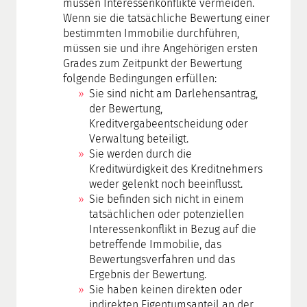
müssen Interessenkonflikte vermeiden.
Wenn sie die tatsächliche Bewertung einer
bestimmten Immobilie durchführen,
müssen sie und ihre Angehörigen ersten
Grades zum Zeitpunkt der Bewertung
folgende Bedingungen erfüllen:
Sie sind nicht am Darlehensantrag,
der Bewertung,
Kreditvergabeentscheidung oder
Verwaltung beteiligt.
Sie werden durch die
Kreditwürdigkeit des Kreditnehmers
weder gelenkt noch beeinflusst.
Sie befinden sich nicht in einem
tatsächlichen oder potenziellen
Interessenkonflikt in Bezug auf die
betreffende Immobilie, das
Bewertungsverfahren und das
Ergebnis der Bewertung.
Sie haben keinen direkten oder
indirekten Eigentumsanteil an der