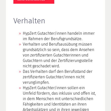
Verhalten
HypZert Gutachter/innen handeln immer
im Rahmen der Berufsgrundsätze.
Verhalten und Berufsausübung müssen
grundsätzlich so sein, dass dem Ansehen
von zertifizierten Gutachterinnen und
Gutachtern und der Zertifizierungsstelle
nicht geschadet wird.
Das Verhalten darf den Berufsstand der
zertifizierten Gutachter/innen nicht
verunglimpfen.
HypZert Gutachter/innen sollen ein
Umfeld fördern, das inklusiv und offen ist,
in dem Menschen mit unterschiedlichen
Fähigkeiten und Identitäten an ihren
Arbeitsplätzen und in ihren jeweiligen