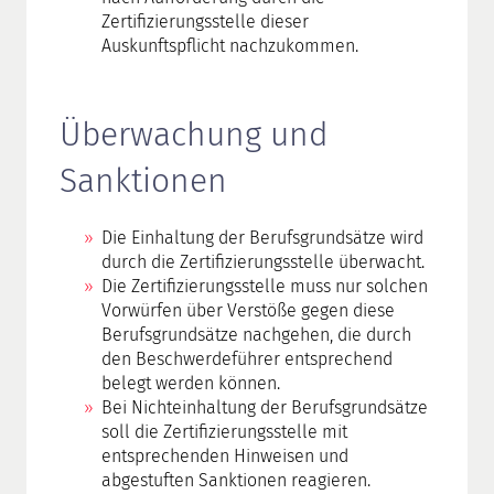
Zertifizierungsstelle dieser
Auskunftspflicht nachzukommen.
Überwachung und
Sanktionen
Die Einhaltung der Berufsgrundsätze wird
durch die Zertifizierungsstelle überwacht.
Die Zertifizierungsstelle muss nur solchen
Vorwürfen über Verstöße gegen diese
Berufsgrundsätze nachgehen, die durch
den Beschwerdeführer entsprechend
belegt werden können.
Bei Nichteinhaltung der Berufsgrundsätze
soll die Zertifizierungsstelle mit
entsprechenden Hinweisen und
abgestuften Sanktionen reagieren.