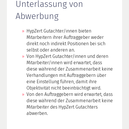
Unterlassung von
Abwerbung
HypZert Gutachter/innen bieten
Mitarbeitern ihrer Auftraggeber weder
direkt noch indirekt Positionen bei sich
selbst oder anderen an.
Von HypZert Gutachter/innen und deren
Mitarbeiter/innen wird erwartet, dass
diese während der Zusammenarbeit keine
Verhandlungen mit Auftraggebern über
eine Einstellung führen, damit ihre
Objektivität nicht beeinträchtigt wird.
Von den Auftraggebern wird erwartet, dass
diese während der Zusammenarbeit keine
Mitarbeiter des HypZert Gutachters
abwerben.