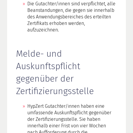
Die Gutachter/innen sind verpflichtet, alle
Beanstandungen, die gegen sie innerhalb
des Anwendungsbereiches des erteilten
Zertifikats erhoben werden,
aufzuzeichnen.
Melde- und
Auskunftspflicht
gegenüber der
Zertifizierungsstelle
HypZert Gutachter/innen haben eine
umfassende Auskunftspflicht gegenüber
der Zertifizierungsstelle. Sie haben
innerhalb einer Frist von vier Wochen
nach Aufforderung durch die