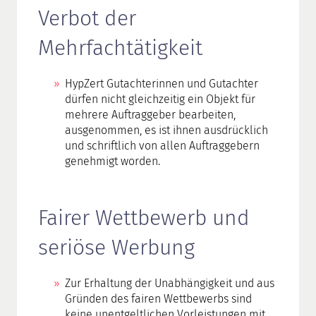
Verbot der
Mehrfachtätigkeit
HypZert Gutachterinnen und Gutachter
dürfen nicht gleichzeitig ein Objekt für
mehrere Auftraggeber bearbeiten,
ausgenommen, es ist ihnen ausdrücklich
und schriftlich von allen Auftraggebern
genehmigt worden.
Fairer Wettbewerb und
seriöse Werbung
Zur Erhaltung der Unabhängigkeit und aus
Gründen des fairen Wettbewerbs sind
keine unentgeltlichen Vorleistungen mit