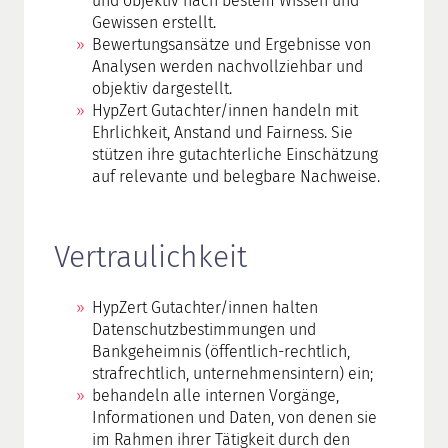
und objektiv nach bestem Wissen und
Gewissen erstellt.
Bewertungsansätze und Ergebnisse von
Analysen werden nachvollziehbar und
objektiv dargestellt.
HypZert Gutachter
/innen
handeln mit
Ehrlichkeit, Anstand und Fairness. Sie
stützen ihre gutachterliche Einschätzung
auf relevante und belegbare Nachweise.
Vertraulichkeit
HypZert Gutachter/innen halten
Datenschutzbestimmungen und
Bankgeheimnis (öffentlich-rechtlich,
strafrechtlich, unternehmensintern) ein;
behandeln alle internen Vorgänge,
Informationen und Daten, von denen sie
im Rahmen ihrer Tätigkeit durch den