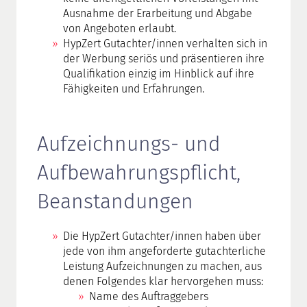
Ausnahme der Erarbeitung und Abgabe
von Angeboten erlaubt.
HypZert Gutachter/innen verhalten sich in
der Werbung seriös und präsentieren ihre
Qualifikation einzig im Hinblick auf ihre
Fähigkeiten und Erfahrungen.
Aufzeichnungs- und
Aufbewahrungspflicht,
Beanstandungen
Die HypZert Gutachter/innen haben über
jede von ihm angeforderte gutachterliche
Leistung Aufzeichnungen zu machen, aus
denen Folgendes klar hervorgehen muss:
Name des Auftraggebers