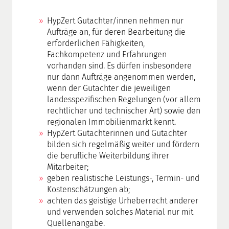
HypZert Gutachter/innen nehmen nur
Aufträge an, für deren Bearbeitung die
erforderlichen Fähigkeiten,
Fachkompetenz und Erfahrungen
vorhanden sind. Es dürfen insbesondere
nur dann Aufträge angenommen werden,
wenn der Gutachter die jeweiligen
landesspezifischen Regelungen (vor allem
rechtlicher und technischer Art) sowie den
regionalen Immobilienmarkt kennt.
HypZert Gutachterinnen und Gutachter
bilden sich regelmäßig weiter und fördern
die berufliche Weiterbildung ihrer
Mitarbeiter;
geben realistische Leistungs-, Termin- und
Kostenschätzungen ab;
achten das geistige Urheberrecht anderer
und verwenden solches Material nur mit
Quellenangabe.