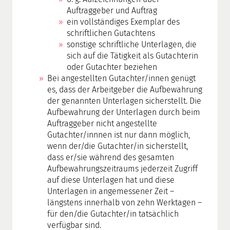
Auftraggeber und Auftrag
ein vollständiges Exemplar des
schriftlichen Gutachtens
sonstige schriftliche Unterlagen, die
sich auf die Tätigkeit als Gutachterin
oder Gutachter beziehen
Bei angestellten Gutachter/innen genügt
es, dass der Arbeitgeber die Aufbewahrung
der genannten Unterlagen sicherstellt. Die
Aufbewahrung der Unterlagen durch beim
Auftraggeber nicht angestellte
Gutachter/innnen ist nur dann möglich,
wenn der/die Gutachter/in sicherstellt,
dass er/sie während des gesamten
Aufbewahrungszeitraums jederzeit Zugriff
auf diese Unterlagen hat und diese
Unterlagen in angemessener Zeit –
längstens innerhalb von zehn Werktagen –
für den/die Gutachter/in tatsächlich
verfügbar sind.