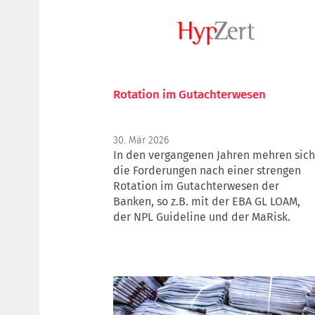
Rotation im Gutachterwesen
30. Mär 2026
In den vergangenen Jahren mehren sich
die Forderungen nach einer strengen
Rotation im Gutachterwesen der
Banken, so z.B. mit der EBA GL LOAM,
der NPL Guideline und der MaRisk.