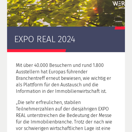
EXPO REAL 2024
Mit über 40.000 Besuchern und rund 1.800
Ausstellern hat Europas führender
Branchentreff erneut bewiesen, wie wichtig er
als Plattform für den Austausch und die
Information in der Immobilienwirtschaft ist.
„
Die sehr erfreulichen, stabilen
Teilnehmerzahlen auf der diesjährigen EXPO
REAL unterstreichen die Bedeutung der Messe
für die Immobilienbranche. Trotz der nach wie
vor schwierigen wirtschaftlichen Lage ist eine