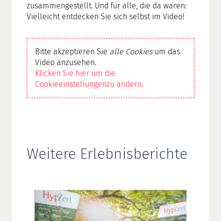
zusammengestellt. Und für alle, die da waren:
Vielleicht entdecken Sie sich selbst im Video!
Bitte akzeptieren Sie
alle Cookies
um das
Video anzusehen.
Klicken Sie hier um die
Cookieeinstellungenzu ändern.
Weitere Erlebnisberichte