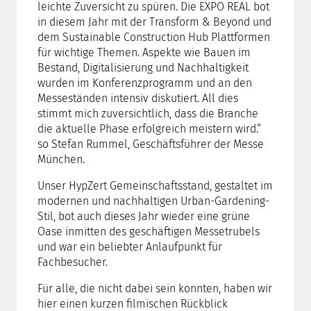
leichte Zuversicht zu spüren. Die EXPO REAL bot
in diesem Jahr mit der Transform & Beyond und
dem Sustainable Construction Hub Plattformen
für wichtige Themen. Aspekte wie Bauen im
Bestand, Digitalisierung und Nachhaltigkeit
wurden im Konferenzprogramm und an den
Messeständen intensiv diskutiert. All dies
stimmt mich zuversichtlich, dass die Branche
die aktuelle Phase erfolgreich meistern wird.
“
so Stefan Rummel, Geschäftsführer der Messe
München.
Unser HypZert Gemeinschaftsstand, gestaltet im
modernen und nachhaltigen Urban-Gardening-
Stil, bot auch dieses Jahr wieder eine grüne
Oase inmitten des geschäftigen Messetrubels
und war ein beliebter Anlaufpunkt für
Fachbesucher.
Für alle, die nicht dabei sein konnten, haben wir
hier einen kurzen filmischen Rückblick