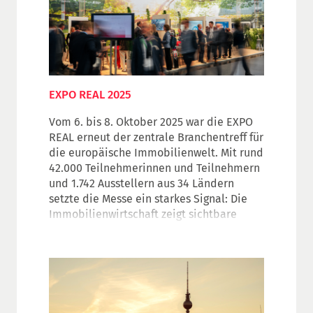
EXPO REAL 2025
Vom 6. bis 8. Oktober 2025 war die EXPO
REAL erneut der zentrale Branchentreff für
die europäische Immobilienwelt. Mit rund
42.000 Teilnehmerinnen und Teilnehmern
und 1.742 Ausstellern aus 34 Ländern
setzte die Messe ein starkes Signal: Die
Immobilienwirtschaft zeigt sichtbare
Anzeichen der Stabilisierung – trotz
herausfordernder Rahmenbedingungen.