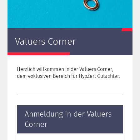
Valuers Corner
Herzlich willkommen in der Valuers Corner,
dem exklusiven Bereich für HypZert Gutachter.
Anmeldung in der Valuers
Corner